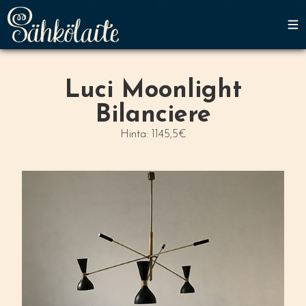
Luci Moonlight
Bilanciere
Hinta: 1145,5€